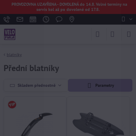
PROVOZOVNA UZAVŘENA - DOVOLENÁ do 14.8. Volné termíny na
servis kol až po dovolené od 17.8.
blatníky
Přední blatníky
Skladem přednostně
Parametry