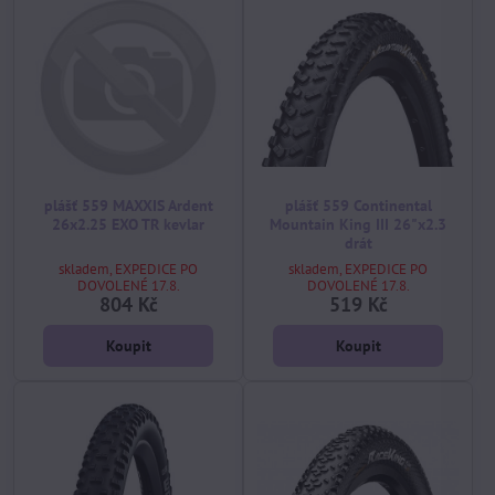
plášť 559 MAXXIS Ardent
plášť 559 Continental
26x2.25 EXO TR kevlar
Mountain King III 26"x2.3
drát
skladem, EXPEDICE PO
skladem, EXPEDICE PO
DOVOLENÉ 17.8.
DOVOLENÉ 17.8.
804 Kč
519 Kč
Koupit
Koupit