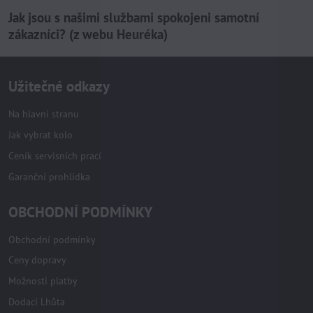
Jak jsou s našimi službami spokojeni samotní
zákazníci? (z webu Heuréka)
Užitečné odkazy
Na hlavní stranu
Jak vybrat kolo
Ceník servisních prací
Garanční prohlídka
OBCHODNÍ PODMÍNKY
Obchodní podmínky
Ceny dopravy
Možnosti platby
Dodací Lhůta