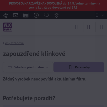
PROVOZOVNA UZAVŘENA - DOVOLENÁ do 14.8. Volné termíny na
servis kol až po dovolené od 17.8.
osy středové
zapouzdřené klínkové
Skladem přednostně
Parametry
Potřebujete poradit?