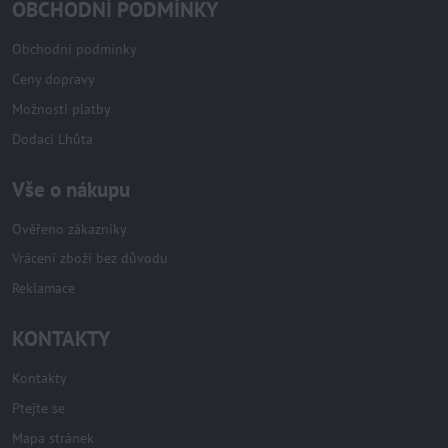
OBCHODNÍ PODMÍNKY
Obchodní podmínky
Ceny dopravy
Možnosti platby
Dodací Lhůta
Vše o nákupu
Ověřeno zákazníky
Vrácení zboží bez důvodu
Reklamace
KONTAKTY
Kontakty
Ptejte se
Mapa stránek