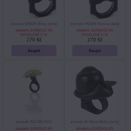
zvonek WOOM Bing černá
zvonek WOOM Vienna zlatá
skladem, EXPEDICE PO
skladem, EXPEDICE PO
DOVOLENÉ 17.8.
DOVOLENÉ 17.8.
270 Kč
270 Kč
Koupit
Koupit
zvonek XLC DD-M21
zvonek M-Wave Bella černý
skladem, EXPEDICE PO
skladem, EXPEDICE PO