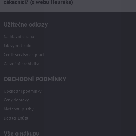
zákazníci? (z webu Heuréka)
Užitečné odkazy
Na hlavní stranu
Jak vybrat kolo
Ceník servisních prací
Garanční prohlídka
OBCHODNÍ PODMÍNKY
Obchodní podmínky
Ceny dopravy
Možnosti platby
Dodací Lhůta
Vše o nákupu