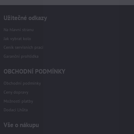
Užitečné odkazy
Na hlavní stranu
Jak vybrat kolo
Ceník servisních prací
Garanční prohlídka
OBCHODNÍ PODMÍNKY
Obchodní podmínky
Ceny dopravy
Možnosti platby
Dodací Lhůta
Vše o nákupu