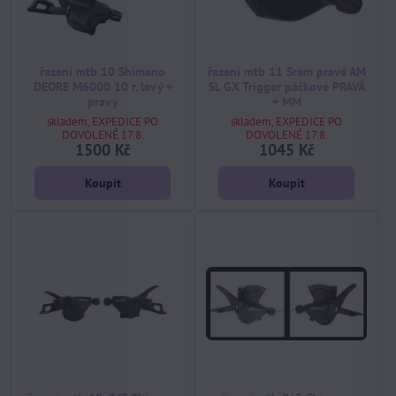
řazení mtb 10 Shimano
řazení mtb 11 Sram pravé AM
DEORE M6000 10 r. levý +
SL GX Trigger páčkové PRAVÁ
pravý
+ MM
skladem, EXPEDICE PO
skladem, EXPEDICE PO
DOVOLENÉ 17.8.
DOVOLENÉ 17.8.
1500 Kč
1045 Kč
Koupit
Koupit