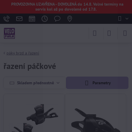
PROVOZOVNA UZAVŘENA - DOVOLENÁ do 14.8. Volné termíny na
servis kol až po dovolené od 17.8.
páky brzd a řazení
řazení páčkové
Skladem přednostně
Parametry