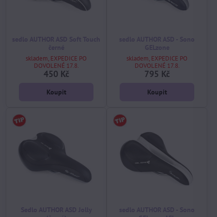
sedlo AUTHOR ASD Soft Touch
sedlo AUTHOR ASD - Sono
černé
GELzone
skladem, EXPEDICE PO
skladem, EXPEDICE PO
DOVOLENÉ 17.8.
DOVOLENÉ 17.8.
450 Kč
795 Kč
Koupit
Koupit
Sedlo AUTHOR ASD Jolly
sedlo AUTHOR ASD - Sono