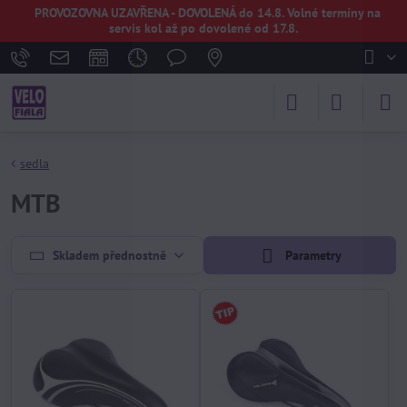
PROVOZOVNA UZAVŘENA - DOVOLENÁ do 14.8. Volné termíny na
servis kol až po dovolené od 17.8.
sedla
MTB
Skladem přednostně
Parametry