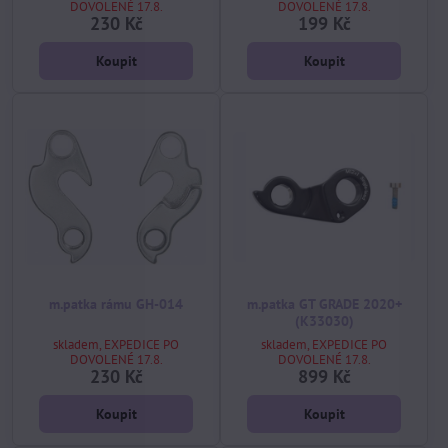
DOVOLENÉ 17.8.
DOVOLENÉ 17.8.
230 Kč
199 Kč
Koupit
Koupit
m.patka rámu GH-014
m.patka GT GRADE 2020+
(K33030)
skladem, EXPEDICE PO
skladem, EXPEDICE PO
DOVOLENÉ 17.8.
DOVOLENÉ 17.8.
230 Kč
899 Kč
Koupit
Koupit