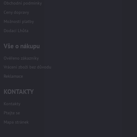
Obchodní podmínky
Ceny dopravy
Možnosti platby
Dodací Lhůta
Vše o nákupu
Ověřeno zákazníky
Vrácení zboží bez důvodu
Reklamace
KONTAKTY
Kontakty
Ptejte se
Mapa stránek