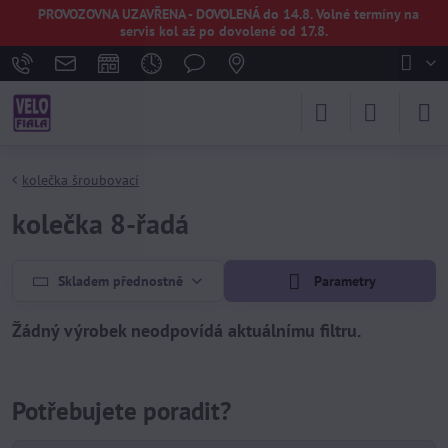
PROVOZOVNA UZAVŘENA - DOVOLENÁ do 14.8. Volné termíny na
servis kol až po dovolené od 17.8.
kolečka šroubovací
kolečka 8-řadá
Skladem přednostně
Parametry
Potřebujete poradit?