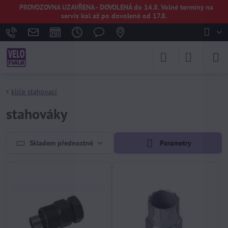
PROVOZOVNA UZAVŘENA - DOVOLENÁ do 14.8. Volné termíny na
servis kol až po dovolené od 17.8.
klíče stahovací
stahováky
Skladem přednostně
Parametry