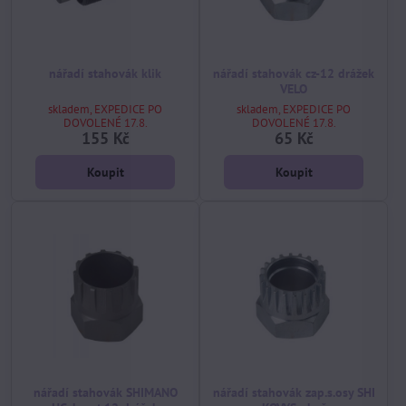
nářadí stahovák klik
nářadí stahovák cz-12 drážek
VELO
skladem, EXPEDICE PO
skladem, EXPEDICE PO
DOVOLENÉ 17.8.
DOVOLENÉ 17.8.
155 Kč
65 Kč
Koupit
Koupit
nářadí stahovák SHIMANO
nářadí stahovák zap.s.osy SHI