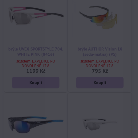
brýle UVEX SPORTSTYLE 704,
brýle AUTHOR Vision LX
WHITE PINK (8416)
(šedá-matná) (VS)
skladem, EXPEDICE PO
skladem, EXPEDICE PO
DOVOLENÉ 17.8.
DOVOLENÉ 17.8.
1199 Kč
795 Kč
Koupit
Koupit