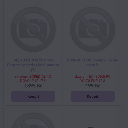
brýle AUTHOR Shadow
brýle AUTHOR Shadow (šedá-
Photochromatic (šedá-matná)
matná)
(F)
skladem, EXPEDICE PO
skladem, EXPEDICE PO
DOVOLENÉ 17.8.
DOVOLENÉ 17.8.
1895 Kč
499 Kč
Koupit
Koupit