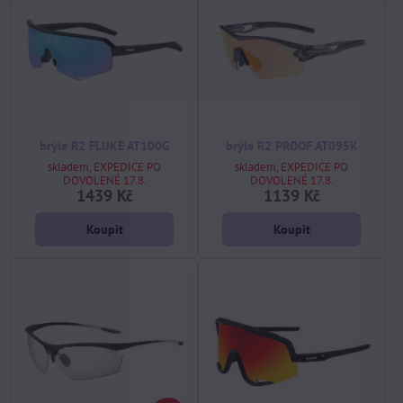
brýle R2 FLUKE AT100G
brýle R2 PROOF AT095K
skladem, EXPEDICE PO
skladem, EXPEDICE PO
DOVOLENÉ 17.8.
DOVOLENÉ 17.8.
1439 Kč
1139 Kč
Koupit
Koupit