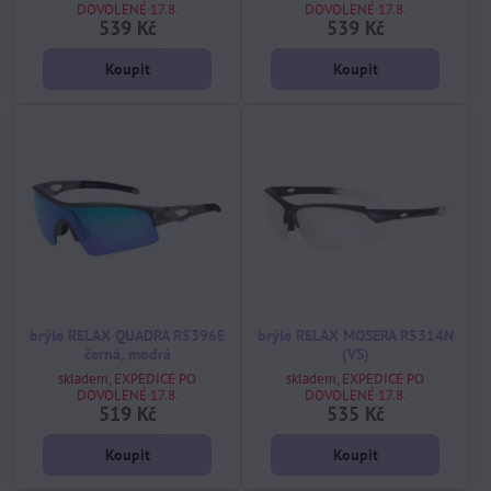
DOVOLENÉ 17.8.
DOVOLENÉ 17.8.
539 Kč
539 Kč
Koupit
Koupit
brýle RELAX QUADRA R5396E
brýle RELAX MOSERA R5314N
černá, modrá
(VS)
skladem, EXPEDICE PO
skladem, EXPEDICE PO
DOVOLENÉ 17.8.
DOVOLENÉ 17.8.
519 Kč
535 Kč
Koupit
Koupit