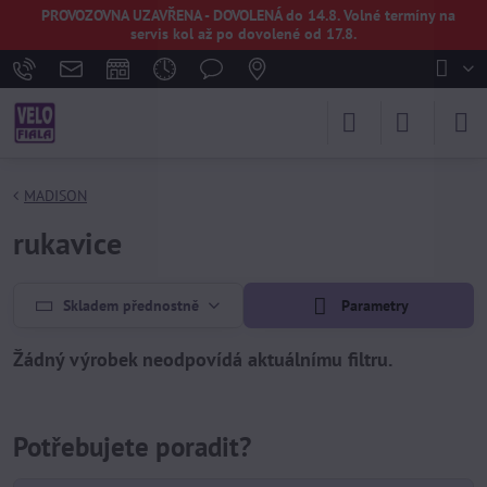
PROVOZOVNA UZAVŘENA - DOVOLENÁ do 14.8. Volné termíny na
servis kol až po dovolené od 17.8.
MADISON
rukavice
Skladem přednostně
Parametry
Potřebujete poradit?