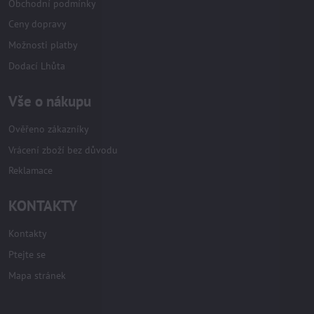
Obchodní podmínky
Ceny dopravy
Možnosti platby
Dodací Lhůta
Vše o nákupu
Ověřeno zákazníky
Vrácení zboží bez důvodu
Reklamace
KONTAKTY
Kontakty
Ptejte se
Mapa stránek