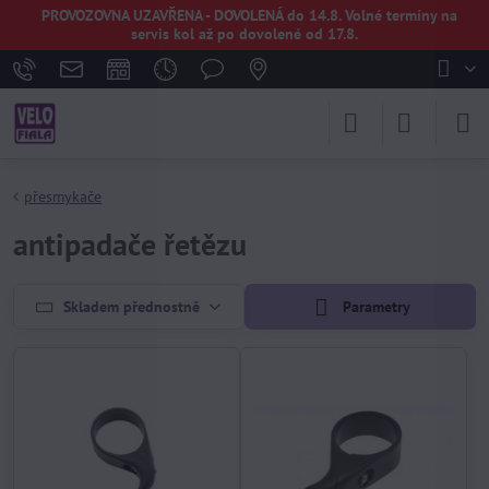
PROVOZOVNA UZAVŘENA - DOVOLENÁ do 14.8. Volné termíny na
servis kol až po dovolené od 17.8.
přesmykače
antipadače řetězu
Skladem přednostně
Parametry