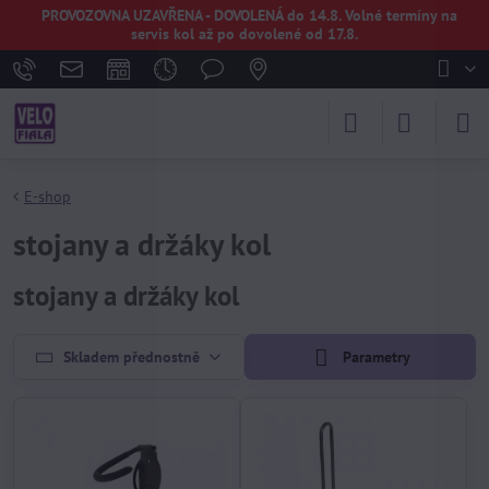
PROVOZOVNA UZAVŘENA - DOVOLENÁ do 14.8. Volné termíny na
servis kol až po dovolené od 17.8.
E-shop
stojany a držáky kol
stojany a držáky kol
Skladem přednostně
Parametry