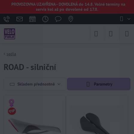
PROVOZOVNA UZAVŘENA - DOVOLENÁ do 14.8. Volné termíny na
servis kol až po dovolené od 17.8.
sedla
ROAD - silniční
Skladem přednostně
Parametry