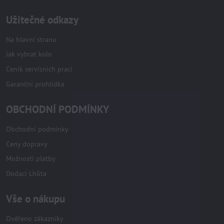
Užitečné odkazy
Na hlavní stranu
Jak vybrat kolo
Ceník servisních prací
Garanční prohlídka
OBCHODNÍ PODMÍNKY
Obchodní podmínky
Ceny dopravy
Možnosti platby
Dodací Lhůta
Vše o nákupu
Ověřeno zákazníky