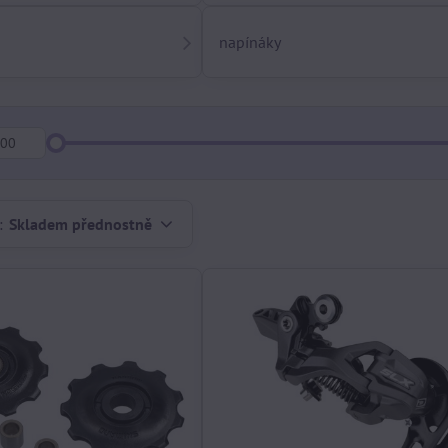
napínáky
:
Skladem přednostně