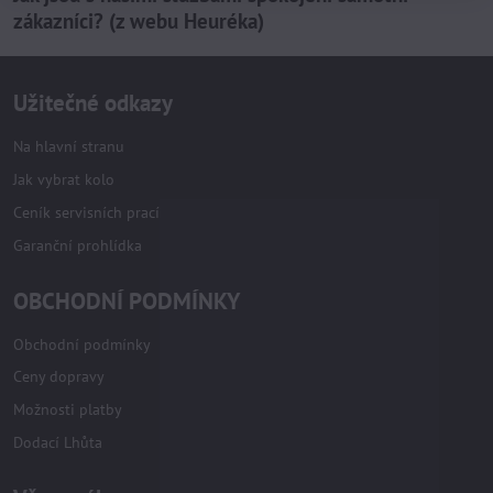
zákazníci? (z webu Heuréka)
Užitečné odkazy
Na hlavní stranu
Jak vybrat kolo
Ceník servisních prací
Garanční prohlídka
OBCHODNÍ PODMÍNKY
Obchodní podmínky
Ceny dopravy
Možnosti platby
Dodací Lhůta