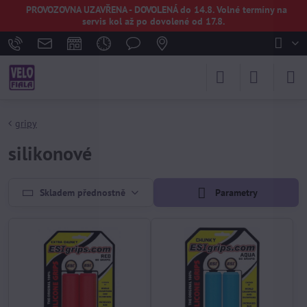
PROVOZOVNA UZAVŘENA - DOVOLENÁ do 14.8. Volné termíny na
servis kol až po dovolené od 17.8.
gripy
silikonové
Skladem přednostně
Parametry