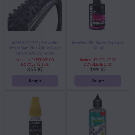
plášť 622 (28") Schwalbe
Interflon Fin Super Dry Lube
Smart Sam Plus Addix Green
50 ml
Guard 47x622 reflex
skladem, EXPEDICE PO
skladem, EXPEDICE PO
DOVOLENÉ 17.8.
DOVOLENÉ 17.8.
855 Kč
199 Kč
Koupit
Koupit