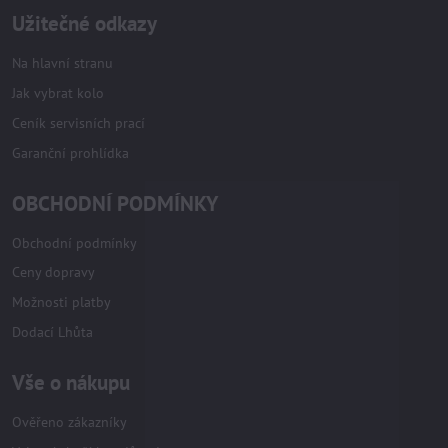
Užitečné odkazy
Na hlavní stranu
Jak vybrat kolo
Ceník servisních prací
Garanční prohlídka
OBCHODNÍ PODMÍNKY
Obchodní podmínky
Ceny dopravy
Možnosti platby
Dodací Lhůta
Vše o nákupu
Ověřeno zákazníky