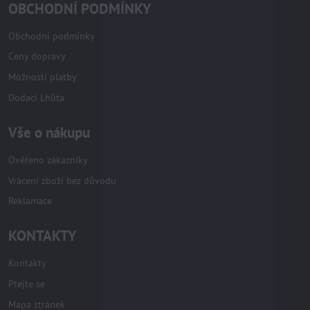
OBCHODNÍ PODMÍNKY
Obchodní podmínky
Ceny dopravy
Možnosti platby
Dodací Lhůta
Vše o nákupu
Ověřeno zákazníky
Vrácení zboží bez důvodu
Reklamace
KONTAKTY
Kontakty
Ptejte se
Mapa stránek