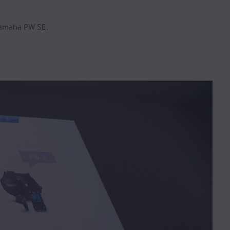
 Yamaha PW SE.