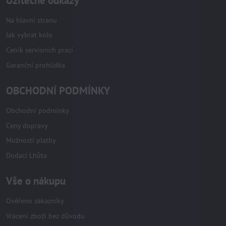
Užitečné odkazy
Na hlavní stranu
Jak vybrat kolo
Ceník servisních prací
Garanční prohlídka
OBCHODNÍ PODMÍNKY
Obchodní podmínky
Ceny dopravy
Možnosti platby
Dodací Lhůta
Vše o nákupu
Ověřeno zákazníky
Vrácení zboží bez důvodu