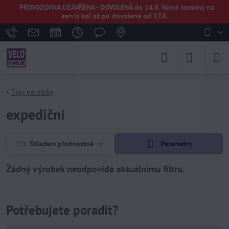
PROVOZOVNA UZAVŘENA - DOVOLENÁ do 14.8. Volné termíny na
servis kol až po dovolené od 17.8.
Tipy na dárky
expediční
Skladem přednostně
Parametry
Potřebujete poradit?