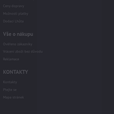
Ceny dopravy
Možnosti platby
Dodací Lhůta
Vše o nákupu
Ověřeno zákazníky
Vrácení zboží bez důvodu
Reklamace
KONTAKTY
Kontakty
Ptejte se
Mapa stránek