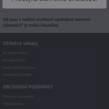
Jak jsou s našimi službami spokojeni samotní
zákazníci? (z webu Heuréka)
Užitečné odkazy
Na hlavní stranu
Jak vybrat kolo
Ceník servisních prací
Garanční prohlídka
OBCHODNÍ PODMÍNKY
Obchodní podmínky
Ceny dopravy