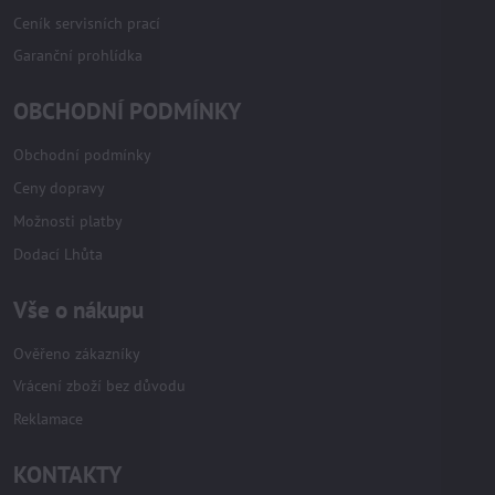
Ceník servisních prací
Garanční prohlídka
OBCHODNÍ PODMÍNKY
Obchodní podmínky
Ceny dopravy
Možnosti platby
Dodací Lhůta
Vše o nákupu
Ověřeno zákazníky
Vrácení zboží bez důvodu
Reklamace
KONTAKTY