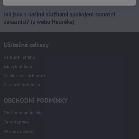
Jak jsou s našimi službami spokojeni samotní
zákazníci? (z webu Heuréka)
Užitečné odkazy
Na hlavní stranu
Jak vybrat kolo
Ceník servisních prací
Garanční prohlídka
OBCHODNÍ PODMÍNKY
Obchodní podmínky
Ceny dopravy
Možnosti platby