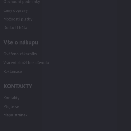
Obchodní podmínky
Ceny dopravy
Možnosti platby
Dodací Lhůta
Vše o nákupu
Ověřeno zákazníky
Vrácení zboží bez důvodu
Reklamace
KONTAKTY
Kontakty
Ptejte se
Mapa stránek