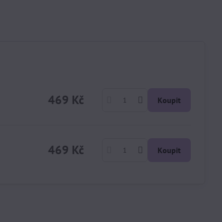
469 Kč
Koupit
469 Kč
Koupit