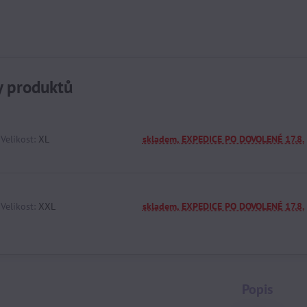
y produktů
Velikost:
XL
skladem, EXPEDICE PO DOVOLENÉ 17.8.
Velikost:
XXL
skladem, EXPEDICE PO DOVOLENÉ 17.8.
Popis