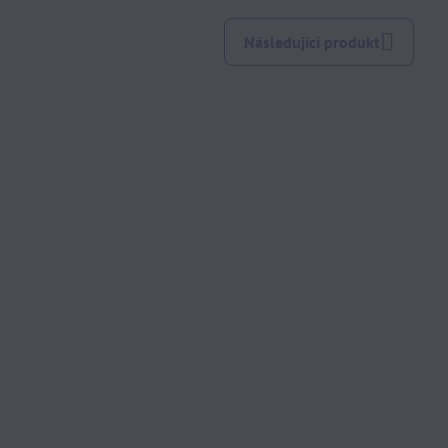
Následující produkt