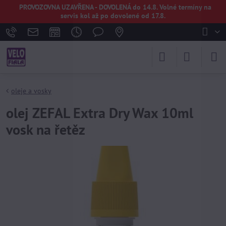
PROVOZOVNA UZAVŘENA - DOVOLENÁ do 14.8. Volné termíny na
servis kol až po dovolené od 17.8.
oleje a vosky
olej ZEFAL Extra Dry Wax 10ml
vosk na řetěz