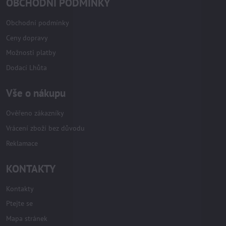
OBCHODNÍ PODMÍNKY
Obchodní podmínky
Ceny dopravy
Možnosti platby
Dodací Lhůta
Vše o nákupu
Ověřeno zákazníky
Vrácení zboží bez důvodu
Reklamace
KONTAKTY
Kontakty
Ptejte se
Mapa stránek