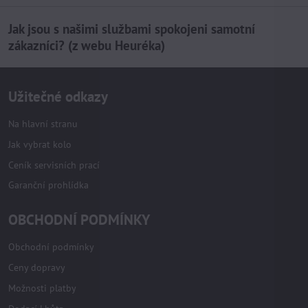
Jak jsou s našimi službami spokojeni samotní
zákazníci? (z webu Heuréka)
Užitečné odkazy
Na hlavní stranu
Jak vybrat kolo
Ceník servisních prací
Garanční prohlídka
OBCHODNÍ PODMÍNKY
Obchodní podmínky
Ceny dopravy
Možnosti platby