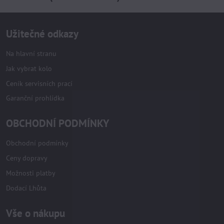
Užitečné odkazy
Na hlavní stranu
Jak vybrat kolo
Ceník servisních prací
Garanční prohlídka
OBCHODNÍ PODMÍNKY
Obchodní podmínky
Ceny dopravy
Možnosti platby
Dodací Lhůta
Vše o nákupu