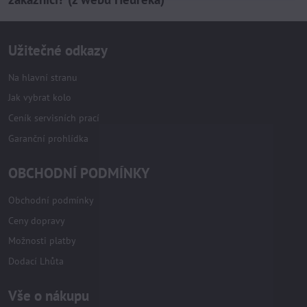
Užitečné odkazy
Na hlavní stranu
Jak vybrat kolo
Ceník servisních prací
Garanční prohlídka
OBCHODNÍ PODMÍNKY
Obchodní podmínky
Ceny dopravy
Možnosti platby
Dodací Lhůta
Vše o nákupu